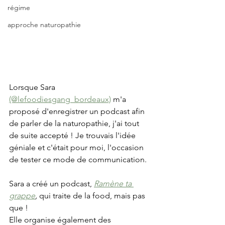
régime
approche naturopathie
Lorsque Sara 
(@lefoodiesgang_bordeaux)
 m'a 
proposé d'enregistrer un podcast afin 
de parler de la naturopathie, j'ai tout 
de suite accepté ! Je trouvais l'idée 
géniale et c'était pour moi, l'occasion 
de tester ce mode de communication. 
Sara a créé un podcast, 
Ramène ta 
grappe
,
 qui traite de la food, mais pas 
que ! 
Elle organise également des 