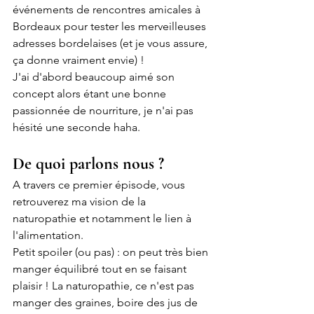
événements de rencontres amicales à 
Bordeaux pour tester les merveilleuses 
adresses bordelaises (et je vous assure, 
ça donne vraiment envie) ! 
J'ai d'abord beaucoup aimé son 
concept alors étant une bonne 
passionnée de nourriture, je n'ai pas 
hésité une seconde haha. 
De quoi parlons nous ? 
A travers ce premier épisode, vous 
retrouverez ma vision de la 
naturopathie et notamment le lien à 
l'alimentation.
Petit spoiler (ou pas) : on peut très bien 
manger équilibré tout en se faisant 
plaisir ! La naturopathie, ce n'est pas 
manger des graines, boire des jus de 