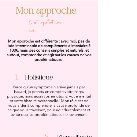
Mon approche
C’est important pour
moi...
Mon approche est différente : avec moi, pas de
liste interminable de compléments alimentaire à
100€, mais des conseils simples et naturels, et
surtout, comprendre et agir sur les causes de vos
problématiques.
1.
Holistique
Parce qu’un symptôme n’arrive jamais par
hasard, je prends en compte votre corps
physique, mais aussi vos émotions, votre mental
et votre histoire personnelle. Mon rôle est de
vous aider à comprendre la cause profonde de
ce que vous traversez, pour agir durablement et
éviter que les problématiques ne reviennent.