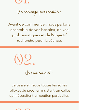
Un échange personnalisé :
Avant de commencer, nous parlons
ensemble de vos besoins, de vos
problématiques et de l’objectif
recherché pour la séance.
02.
Un soin complet :
Je passe en revue toutes les zones
réflexes du pied, en insistant sur celles
qui nécessitent un soutien particulier.