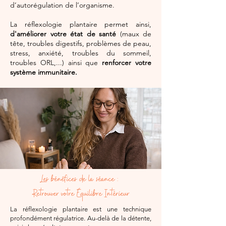
d’autorégulation de l’organisme.
La réflexologie plantaire permet ainsi,
d'améliorer votre état de santé
(maux de
tête, troubles digestifs, problèmes de peau,
stress, anxiété, troubles du sommeil,
troubles ORL,...) ainsi que
renforcer votre
système immunitaire.
Les bénéfices de la séance :
Retrouver votre Équilibre Intérieur
La réflexologie plantaire est une technique
profondément régulatrice. Au-delà de la détente,