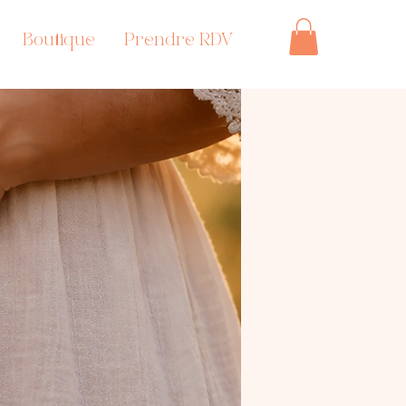
Boutique
Prendre RDV