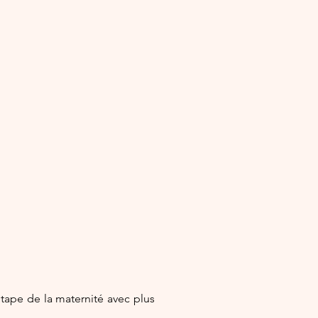
étape de la maternité avec plus