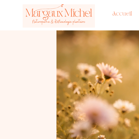
Accueil