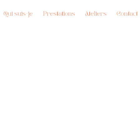
Qui suis-je
Prestations
Ateliers
Contact