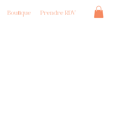
Boutique
Prendre RDV