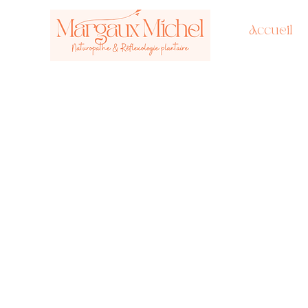
Accueil